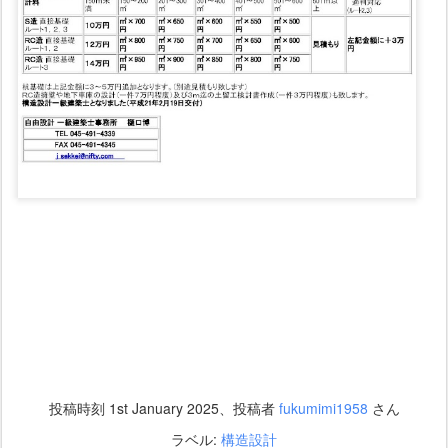
投稿時刻
1st January 2025
、投稿者
fukumimi1958
さん
ラベル:
構造設計